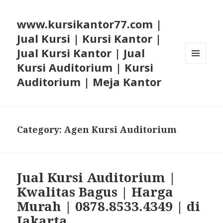
www.kursikantor77.com |
Jual Kursi | Kursi Kantor |
Jual Kursi Kantor | Jual
Kursi Auditorium | Kursi
MENU
AND
Auditorium | Meja Kantor
WIDGETS
Category: Agen Kursi Auditorium
Jual Kursi Auditorium |
Kwalitas Bagus | Harga
Murah | 0878.8533.4349 | di
Jakarta