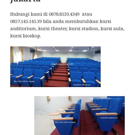
Hubungi kami di 0878.8533.4349 atau
0857.145.145.39 bila anda membutuhkan kursi
auditorium, kursi theater, kursi stadion, kursi aula,
kursi bioskop.