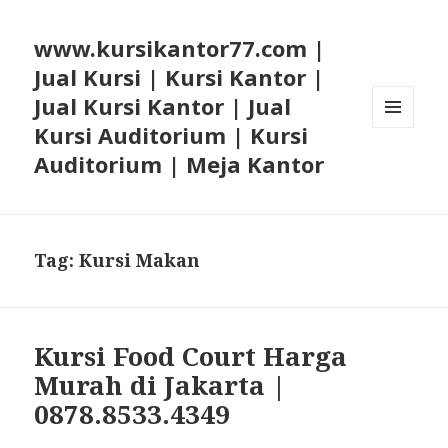
www.kursikantor77.com |
Jual Kursi | Kursi Kantor |
Jual Kursi Kantor | Jual
Kursi Auditorium | Kursi
MENU
AND
Auditorium | Meja Kantor
WIDGETS
Tag: Kursi Makan
Kursi Food Court Harga
Murah di Jakarta |
0878.8533.4349