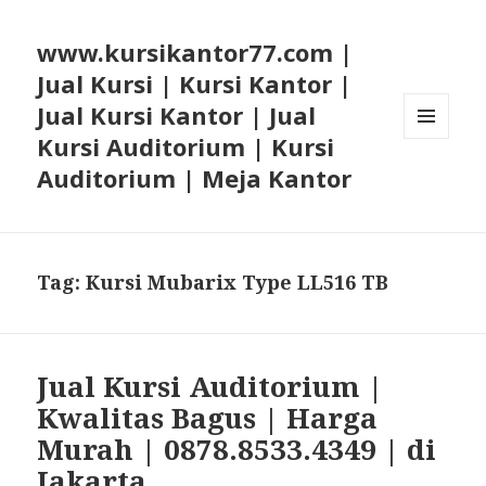
www.kursikantor77.com |
Jual Kursi | Kursi Kantor |
Jual Kursi Kantor | Jual
Kursi Auditorium | Kursi
MENU
AND
Auditorium | Meja Kantor
WIDGETS
Tag: Kursi Mubarix Type LL516 TB
Jual Kursi Auditorium |
Kwalitas Bagus | Harga
Murah | 0878.8533.4349 | di
Jakarta