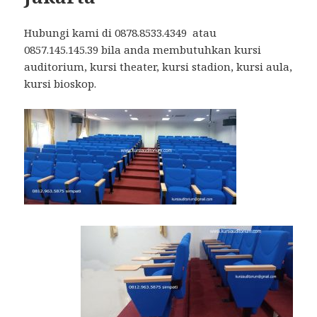
Hubungi kami di 0878.8533.4349 atau
0857.145.145.39 bila anda membutuhkan kursi
auditorium, kursi theater, kursi stadion, kursi aula,
kursi bioskop.