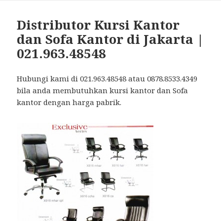
Distributor Kursi Kantor
dan Sofa Kantor di Jakarta |
021.963.48548
Hubungi kami di 021.963.48548 atau 0878.8533.4349
bila anda membutuhkan kursi kantor dan Sofa
kantor dengan harga pabrik.