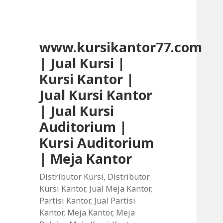
www.kursikantor77.com
| Jual Kursi |
Kursi Kantor |
Jual Kursi Kantor
| Jual Kursi
Auditorium |
Kursi Auditorium
| Meja Kantor
Distributor Kursi, Distributor
Kursi Kantor, Jual Meja Kantor,
Partisi Kantor, Jual Partisi
Kantor, Meja Kantor, Meja