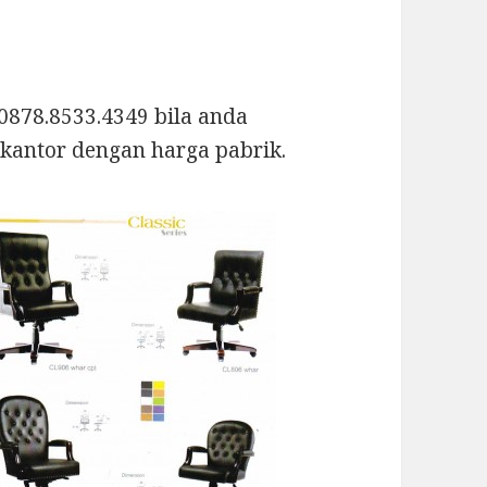
0878.8533.4349 bila anda
kantor dengan harga pabrik.