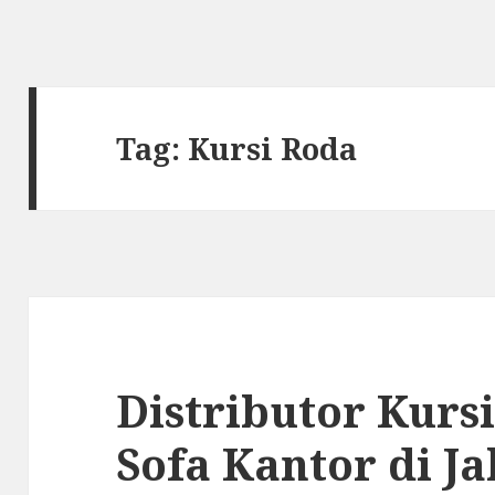
Tag: Kursi Roda
Distributor Kurs
Sofa Kantor di Ja