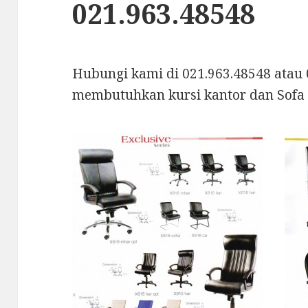
021.963.48548
Hubungi kami di 021.963.48548 atau 
membutuhkan kursi kantor dan Sofa 