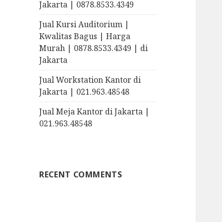
Jakarta | 0878.8533.4349
Jual Kursi Auditorium |
Kwalitas Bagus | Harga
Murah | 0878.8533.4349 | di
Jakarta
Jual Workstation Kantor di
Jakarta | 021.963.48548
Jual Meja Kantor di Jakarta |
021.963.48548
RECENT COMMENTS