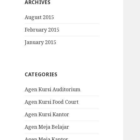
ARCHIVES
August 2015
February 2015
January 2015
CATEGORIES
Agen Kursi Auditorium
Agen Kursi Food Court
Agen Kursi Kantor
Agen Meja Belajar
Agen Meja Kantor