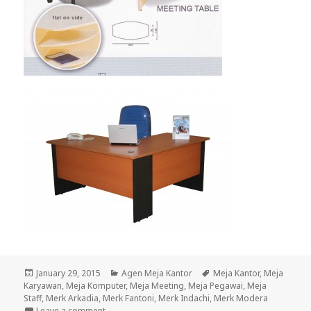
Posted
January 29, 2015
Categories
Agen Meja Kantor
Tags
Meja Kantor
,
Meja
Karyawan
on
,
Meja Komputer
,
Meja Meeting
,
Meja Pegawai
,
Meja
Staff
,
Merk Arkadia
,
Merk Fantoni
,
Merk Indachi
,
Merk Modera
Leave a comment
on Jual Meja Kantor di Jakarta | 021.963.48548