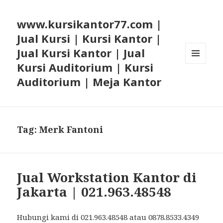
www.kursikantor77.com |
Jual Kursi | Kursi Kantor |
Jual Kursi Kantor | Jual
Kursi Auditorium | Kursi
MENU
AND
Auditorium | Meja Kantor
WIDGETS
Tag: Merk Fantoni
Jual Workstation Kantor di
Jakarta | 021.963.48548
Hubungi kami di 021.963.48548 atau 0878.8533.4349