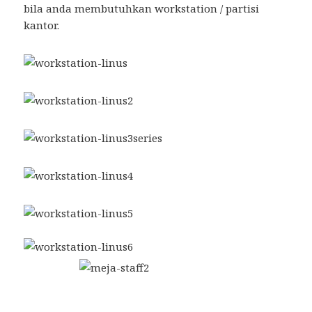
bila anda membutuhkan workstation / partisi
kantor.