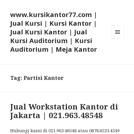
www.kursikantor77.com |
Jual Kursi | Kursi Kantor |
Jual Kursi Kantor | Jual
Kursi Auditorium | Kursi
MENU
AND
Auditorium | Meja Kantor
WIDGETS
Tag: Partisi Kantor
Jual Workstation Kantor di
Jakarta | 021.963.48548
Hubungi kami di 021.963.48548 atau 0878.8533.4349