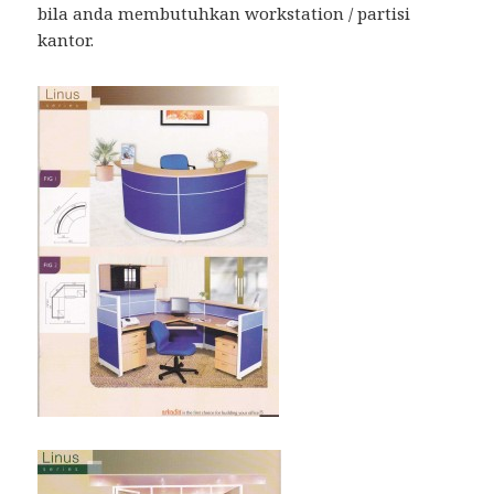
bila anda membutuhkan workstation / partisi
kantor.