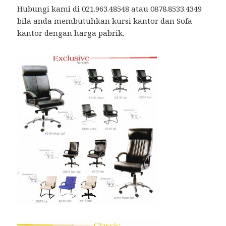
Hubungi kami di 021.963.48548 atau 0878.8533.4349
bila anda membutuhkan kursi kantor dan Sofa
kantor dengan harga pabrik.