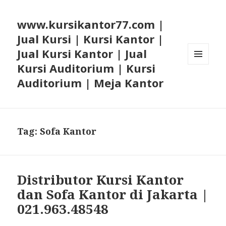
www.kursikantor77.com |
Jual Kursi | Kursi Kantor |
Jual Kursi Kantor | Jual
Kursi Auditorium | Kursi
MENU
AND
Auditorium | Meja Kantor
WIDGETS
Tag: Sofa Kantor
Distributor Kursi Kantor
dan Sofa Kantor di Jakarta |
021.963.48548