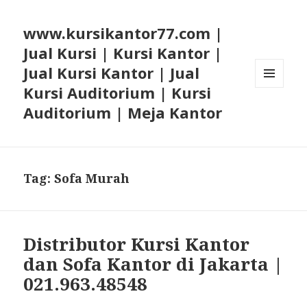
www.kursikantor77.com |
Jual Kursi | Kursi Kantor |
Jual Kursi Kantor | Jual
Kursi Auditorium | Kursi
MENU
AND
Auditorium | Meja Kantor
WIDGETS
Tag: Sofa Murah
Distributor Kursi Kantor
dan Sofa Kantor di Jakarta |
021.963.48548