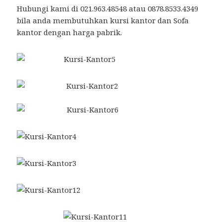
Hubungi kami di 021.963.48548 atau 0878.8533.4349
bila anda membutuhkan kursi kantor dan Sofa
kantor dengan harga pabrik.