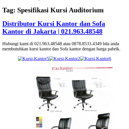
Tag: Spesifikasi Kursi Auditorium
Distributor Kursi Kantor dan Sofa
Kantor di Jakarta | 021.963.48548
Hubungi kami di 021.963.48548 atau 0878.8533.4349 bila anda
membutuhkan kursi kantor dan Sofa kantor dengan harga pabrik.