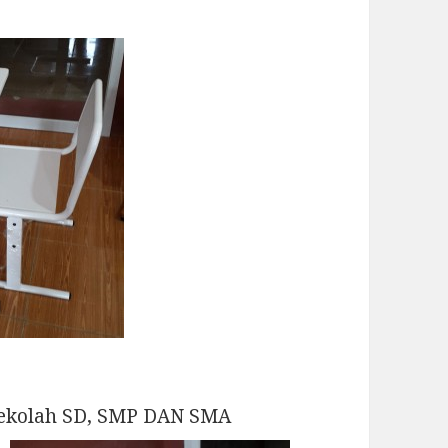
tuk sekolah SD, SMP DAN SMA