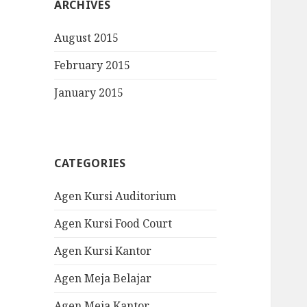
ARCHIVES
August 2015
February 2015
January 2015
CATEGORIES
Agen Kursi Auditorium
Agen Kursi Food Court
Agen Kursi Kantor
Agen Meja Belajar
Agen Meja Kantor