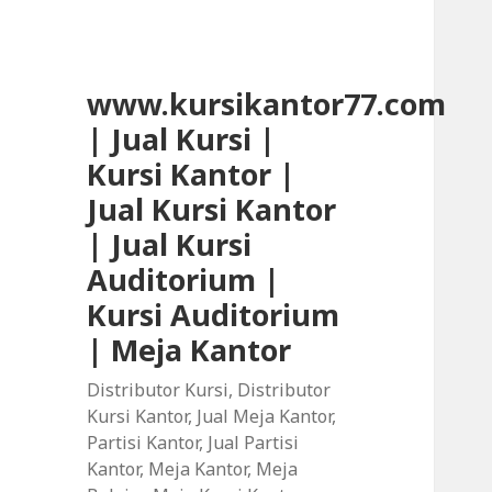
www.kursikantor77.com
| Jual Kursi |
Kursi Kantor |
Jual Kursi Kantor
| Jual Kursi
Auditorium |
Kursi Auditorium
| Meja Kantor
Distributor Kursi, Distributor
Kursi Kantor, Jual Meja Kantor,
Partisi Kantor, Jual Partisi
Kantor, Meja Kantor, Meja