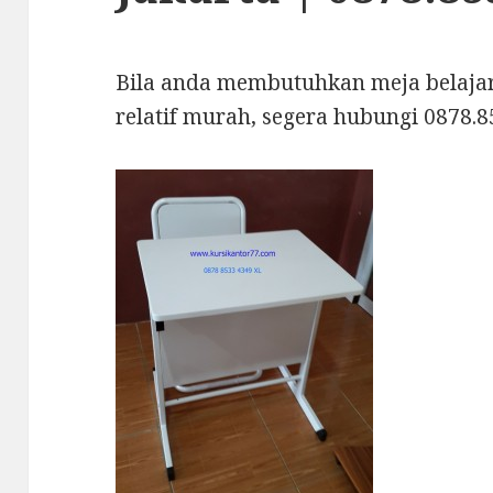
Bila anda membutuhkan meja belajar
relatif murah, segera hubungi 0878.8