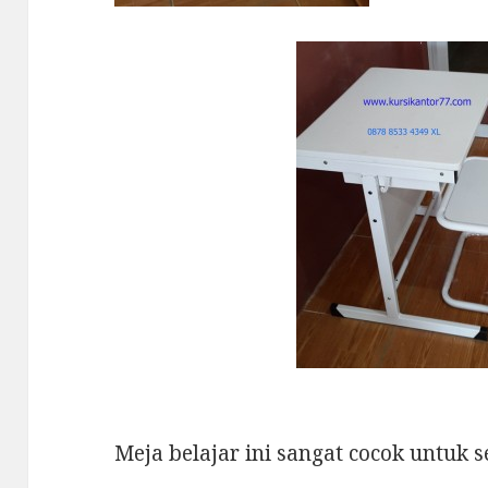
Meja belajar ini sangat cocok un