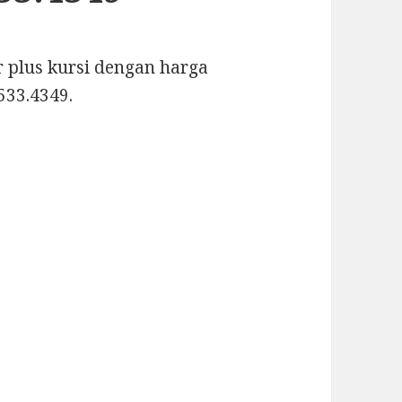
 plus kursi dengan harga
533.4349.