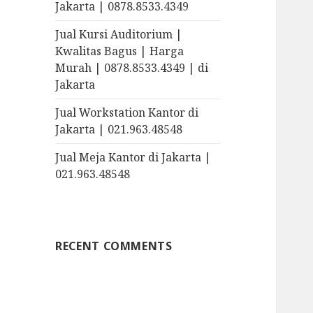
Jakarta | 0878.8533.4349
Jual Kursi Auditorium |
Kwalitas Bagus | Harga
Murah | 0878.8533.4349 | di
Jakarta
Jual Workstation Kantor di
Jakarta | 021.963.48548
Jual Meja Kantor di Jakarta |
021.963.48548
RECENT COMMENTS